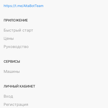
https://t.me/AltaBotTeam
ПРИЛОЖЕНИЕ
Быстрый старт
Цены
Руководство
СЕРВИСЫ
Машины
ЛИЧНЫЙ КАБИНЕТ
Вход
Регистрация