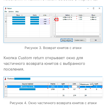
Рисунок 3. Возврат юнитов с атаки
Кнопка
Custom return
открывает окно для
частичного возврата юнитов с выбранного
поселения.
Рисунок 4. Окно частичного возврата юнитов с атаки