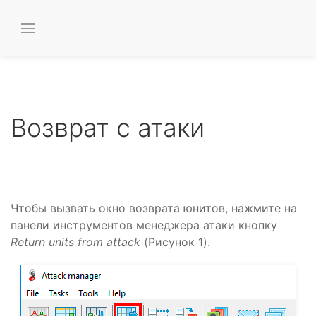
Возврат с атаки
Чтобы вызвать окно возврата юнитов, нажмите на
панели инструментов менеджера атаки кнопку
Return units from attack
(Рисунок 1).