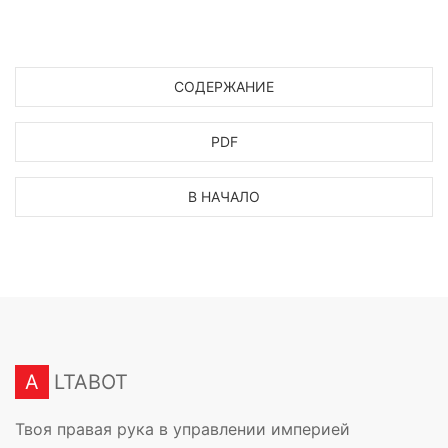
СОДЕРЖАНИЕ
PDF
В НАЧАЛО
A
LTABOT
Твоя правая рука в управлении империей