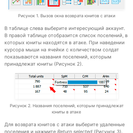
Рисунок 1. Вызов окна возврата юнитов с атаки
В таблице слева выберите интересующий аккаунт.
В правой таблице отобразится список поселений, в
которых юниты находятся в атаке. При наведении
курсора мыши на ячейки с количеством солдат
показываются названия поселений, которым
принадлежат юниты (Рисунок 2).
Рисунок 2. Названия поселений, которым принадлежат
юниты в атаке
Для возврата юнитов с атаки выберите удаленные
поселения и нажмите
Return selected
(Рисунок 3).