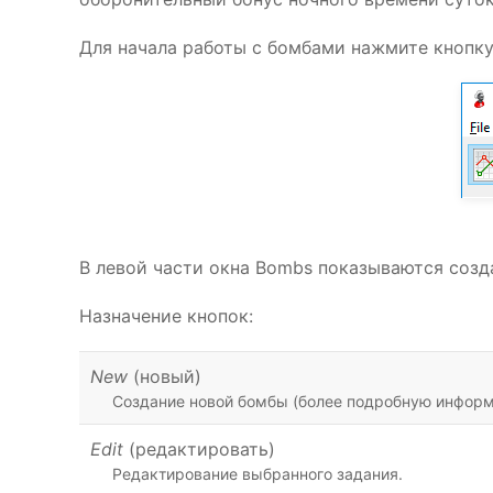
Для начала работы с бомбами нажмите кнопк
В левой части окна Bombs показываются созд
Назначение кнопок:
New
(новый)
Создание новой бомбы (более подробную информ
Edit
(редактировать)
Редактирование выбранного задания.