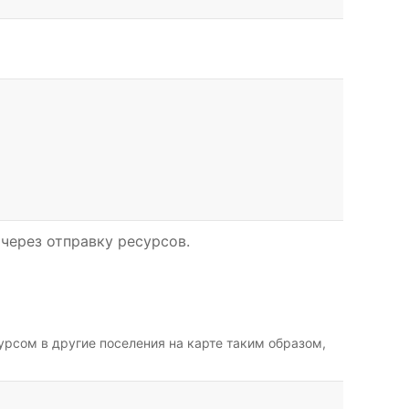
через отправку ресурсов.
рсом в другие поселения на карте таким образом,