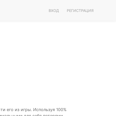
ВХОД
РЕГИСТРАЦИЯ
ти его из игры. Используя 100%
имальными для себя потерями.