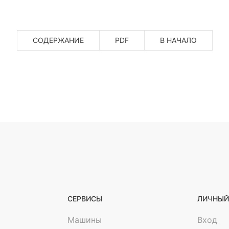
СОДЕРЖАНИЕ
PDF
В НАЧАЛО
СЕРВИСЫ
ЛИЧНЫЙ
т
Машины
Вход