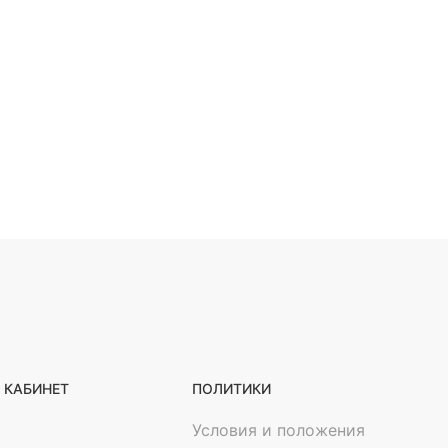
 КАБИНЕТ
ПОЛИТИКИ
Условия и положения