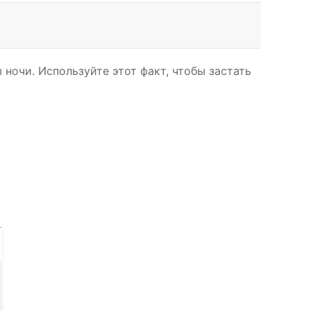
ночи. Используйте этот факт, чтобы застать